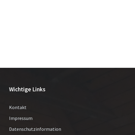
Wichtige Links
Kontakt
Impressum
Datenschutzinformation