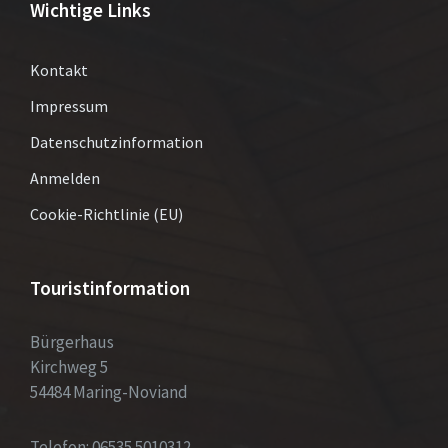
Wichtige Links
Kontakt
Impressum
Datenschutzinformation
Anmelden
Cookie-Richtlinie (EU)
Touristinformation
Bürgerhaus
Kirchweg 5
54484 Maring-Noviand
Telefon: 06535 5010312