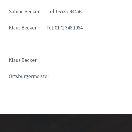
Sabine Becker Tel. 06535-944565
Klaus Becker Tel. 0171 346 1964
Klaus Becker
Ortsbürgermeister