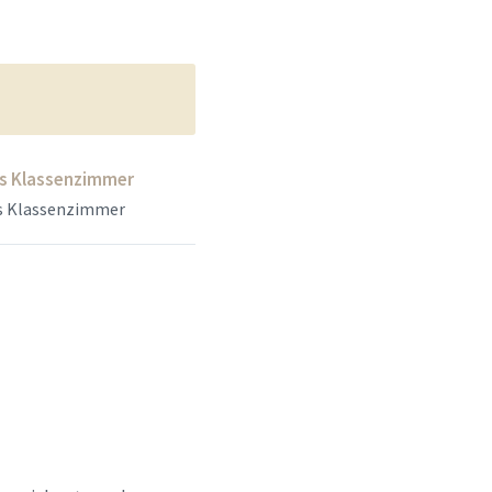
s Klassenzimmer
s Klassenzimmer