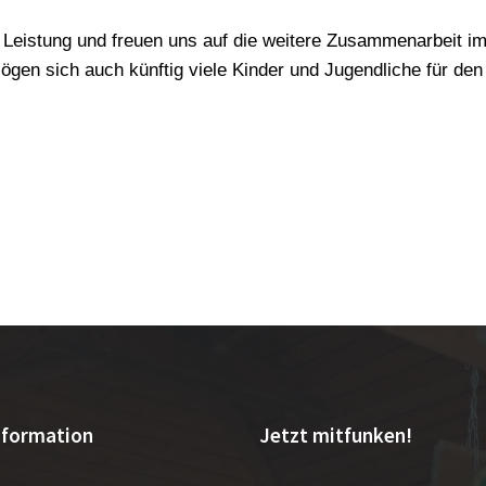
e Leistung und freuen uns auf die weitere Zusammenarbeit im
ögen sich auch künftig viele Kinder und Jugendliche für de
nformation
Jetzt mitfunken!