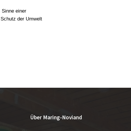
 Sinne einer
n Schutz der Umwelt
Über Maring-Noviand