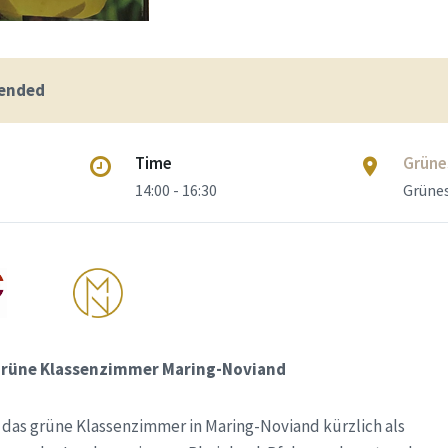
 ended
Time
Grüne
14:00 - 16:30
Grüne
grüne Klassenzimmer Maring-Noviand
s das grüne Klassenzimmer in Maring-Noviand kürzlich als