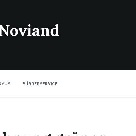
Noviand
SMUS
BÜRGERSERVICE