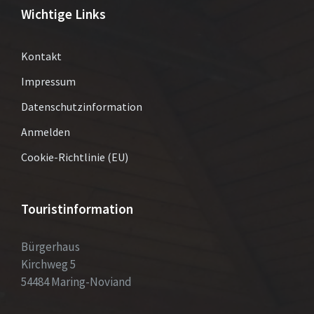
Wichtige Links
Kontakt
Impressum
Datenschutzinformation
Anmelden
Cookie-Richtlinie (EU)
Touristinformation
Bürgerhaus
Kirchweg 5
54484 Maring-Noviand