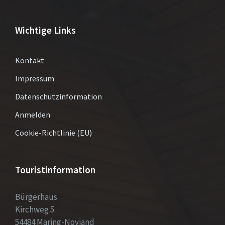
Wichtige Links
Kontakt
Impressum
Datenschutzinformation
Anmelden
Cookie-Richtlinie (EU)
Touristinformation
Bürgerhaus
Kirchweg 5
54484 Maring-Noviand