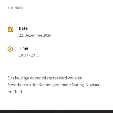
in
KINDER
Date
22. Dezember 2026
Time
18:00 - 23:00
Das heutige Adventsfenster wird von den
Messdienern der Kirchengemeinde Maring-Noviand
eröffnet.