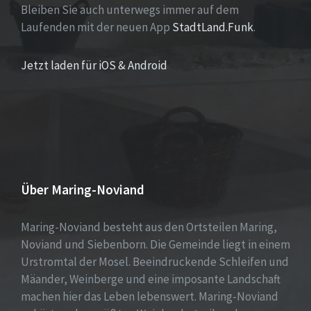
Bleiben Sie auch unterwegs immer auf dem
Laufenden mit der neuen App
StadtLand.Funk
.
Jetzt laden für iOS & Android
Über Maring-Noviand
Maring-Noviand besteht aus den Ortsteilen Maring,
Noviand und Siebenborn. Die Gemeinde liegt in einem
Urstromtal der Mosel. Beeindruckende Schleifen und
Mäander, Weinberge und eine imposante Landschaft
machen hier das Leben lebenswert. Maring-Noviand