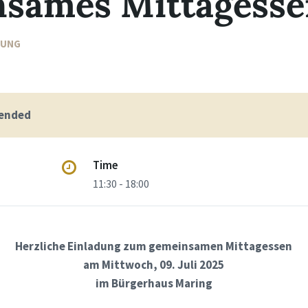
sames Mittagesse
TUNG
 ended
Time
11:30 - 18:00
Herzliche Einladung
zum gemeinsamen Mittagessen
am Mittwoch, 09. Juli 2025
im Bürgerhaus Maring