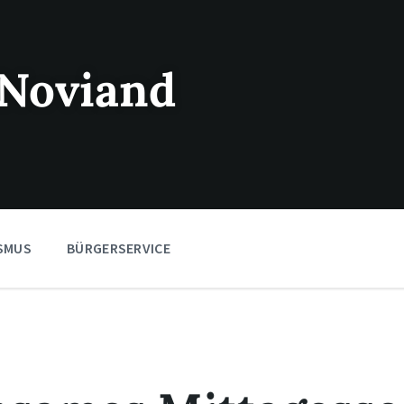
Noviand
SMUS
BÜRGERSERVICE