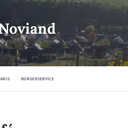
Noviand
SMUS
BÜRGERSERVICE