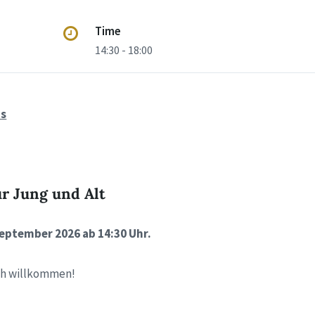
Time
14:30 - 18:00
us
ür Jung und Alt
eptember 2026 ab 14:30 Uhr.
ch willkommen!