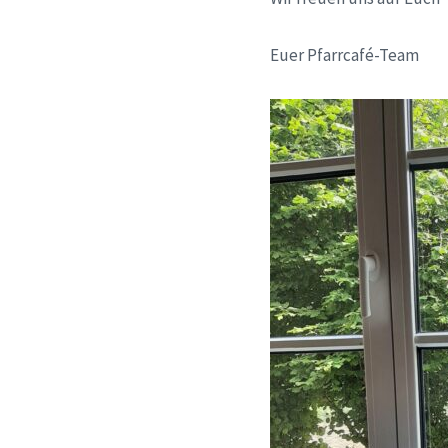
Euer Pfarrcafé-Team