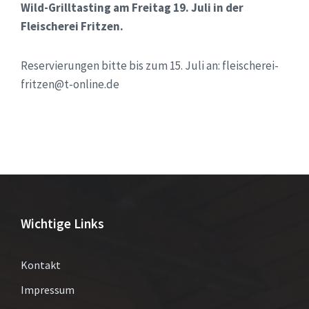
Wild-Grilltasting am Freitag 19. Juli in der
Fleischerei Fritzen.
Reservierungen bitte bis zum 15. Juli an: fleischerei-
fritzen@t-online.de
Wichtige Links
Kontakt
Impressum