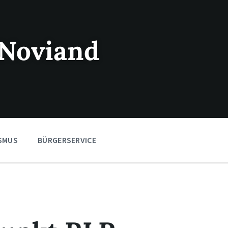
Noviand
SMUS
BÜRGERSERVICE