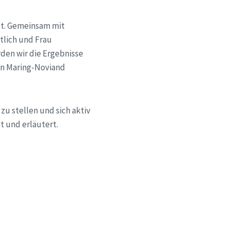
tt. Gemeinsam mit
tlich und Frau
den wir die Ergebnisse
in Maring-Noviand
zu stellen und sich aktiv
t und erläutert.