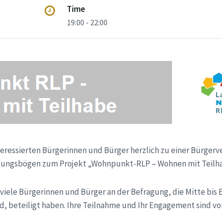
Time
19:00 - 22:00
nteressierten Bürgerinnen und Bürger herzlich zu einer Bürger
ebungsbögen zum Projekt „Wohnpunkt-RLP – Wohnen mit Teilha
h viele Bürgerinnen und Bürger an der Befragung, die Mitte bis
d, beteiligt haben. Ihre Teilnahme und Ihr Engagement sind v