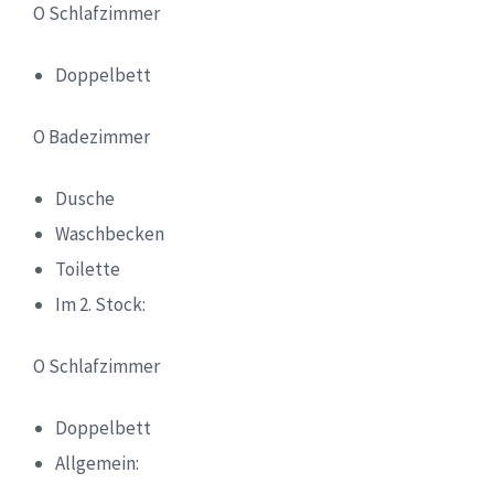
O Schlafzimmer
Doppelbett
O Badezimmer
Dusche
Waschbecken
Toilette
Im 2. Stock:
O Schlafzimmer
Doppelbett
Allgemein: