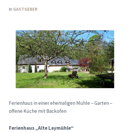
in
GASTGEBER
Ferienhaus in einer ehemaligen Mühle – Garten –
offene Küche mit Backofen
Ferienhaus „Alte Laymühle“