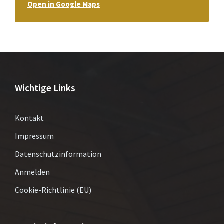
Open in Google Maps
Wichtige Links
Kontakt
Impressum
Datenschutzinformation
Anmelden
Cookie-Richtlinie (EU)