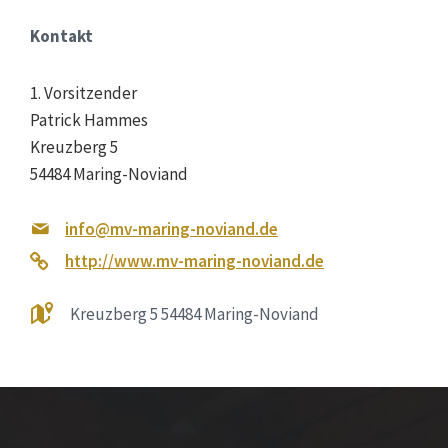
Kontakt
1. Vorsitzender
Patrick Hammes
Kreuzberg 5
54484 Maring-Noviand
info@mv-maring-noviand.de
http://www.mv-maring-noviand.de
Kreuzberg 5 54484 Maring-Noviand