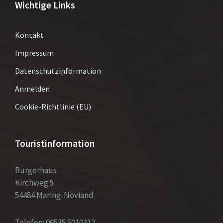
Wichtige Links
Kontakt
Impressum
Datenschutzinformation
Anmelden
Cookie-Richtlinie (EU)
Touristinformation
Bürgerhaus
Kirchweg 5
54484 Maring-Noviand
Telefon: 06535 5010312