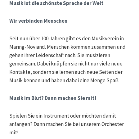
Musik ist die schönste Sprache der Welt
Wir verbinden Menschen
Seit nun über 100 Jahren gibt es den Musikverein in
Maring-Noviand. Menschen kommen zusammen und
gehen ihrer Leidenschaft nach. Sie musizieren
gemeinsam. Dabei knüpfen sie nicht nur viele neue
Kontakte, sondern sie lernen auch neue Seiten der
Musik kennen und haben dabei eine Menge Spaß.
Musik im Blut? Dann machen Sie mit!
Spielen Sie ein Instrument oder möchten damit
anfangen? Dann machen Sie bei unserem Orchester
mit!