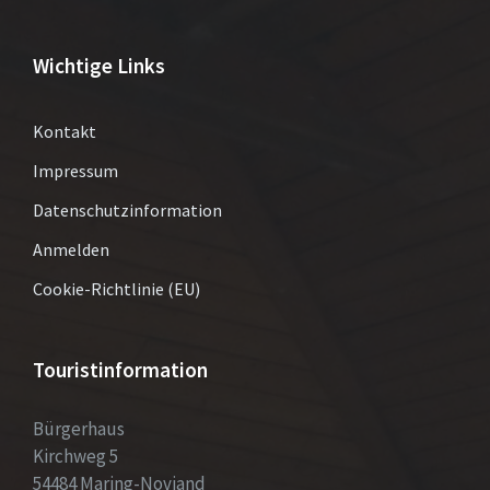
Wichtige Links
Kontakt
Impressum
Datenschutzinformation
Anmelden
Cookie-Richtlinie (EU)
Touristinformation
Bürgerhaus
Kirchweg 5
54484 Maring-Noviand