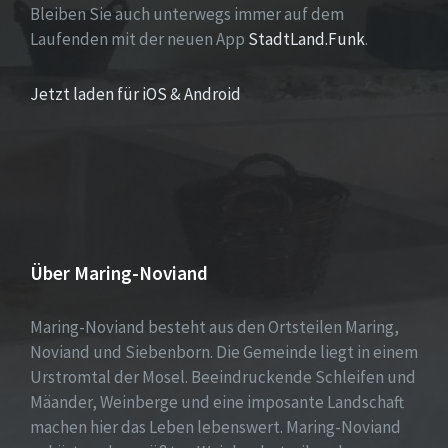
Bleiben Sie auch unterwegs immer auf dem
Laufenden mit der neuen App
StadtLand.Funk
.
Jetzt laden für iOS & Android
Über Maring-Noviand
Maring-Noviand besteht aus den Ortsteilen Maring,
Noviand und Siebenborn. Die Gemeinde liegt in einem
Urstromtal der Mosel. Beeindruckende Schleifen und
Mäander, Weinberge und eine imposante Landschaft
machen hier das Leben lebenswert. Maring-Noviand