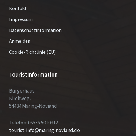
Kontakt
Impressum
Datenschutzinformation
Anmelden
Cookie-Richtlinie (EU)
Touristinformation
Bürgerhaus
Kirchweg 5
54484 Maring-Noviand
Telefon: 06535 5010312
tourist-info@maring-noviand.de