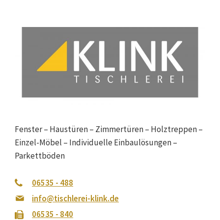
Fenster – Haustüren – Zimmertüren – Holztreppen –
Einzel-Möbel – Individuelle Einbaulösungen –
Parkettböden
06535 - 488
info@tischlerei-klink.de
06535 - 840