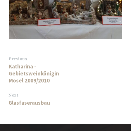
Previous
Katharina -
Gebietsweinkönigin
Mosel 2009/2010
Next
Glasfaserausbau