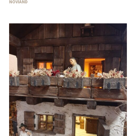
NOVIAND