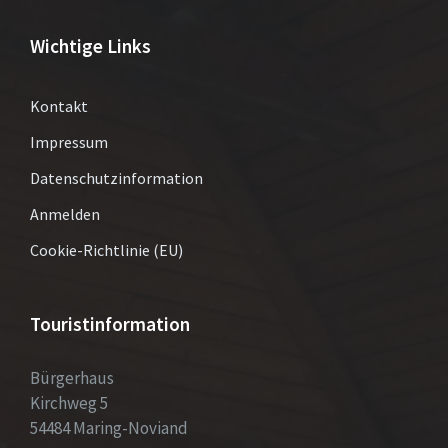
Wichtige Links
Kontakt
Impressum
Datenschutzinformation
Anmelden
Cookie-Richtlinie (EU)
Touristinformation
Bürgerhaus
Kirchweg 5
54484 Maring-Noviand