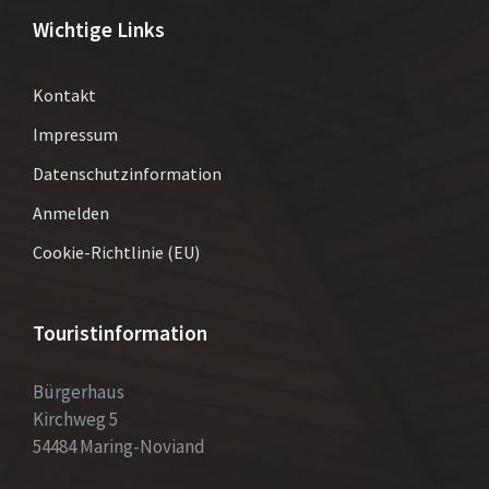
Wichtige Links
Kontakt
Impressum
Datenschutzinformation
Anmelden
Cookie-Richtlinie (EU)
Touristinformation
Bürgerhaus
Kirchweg 5
54484 Maring-Noviand