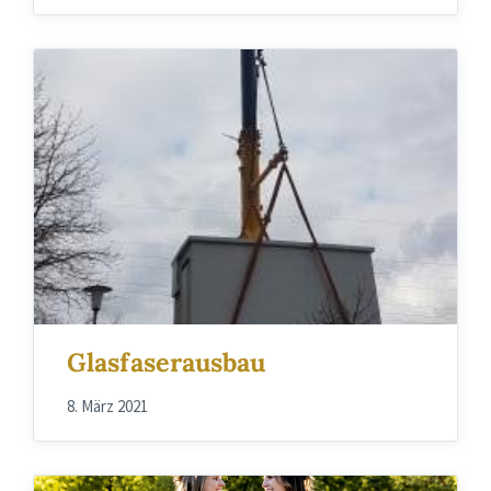
Glasfaserausbau
8. März 2021