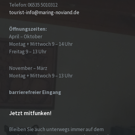
Telefon: 06535 5010312
tourist-info@maring-noviand.de
Öffnungszeiten:
April – Oktober
Montag + Mittwoch 9 – 14 Uhr
Freitag 9 – 13 Uhr
November – März
Montag + Mittwoch 9 – 13 Uhr
barrierefreier Eingang
Jetzt mitfunken!
Bleiben Sie auch unterwegs immer auf dem