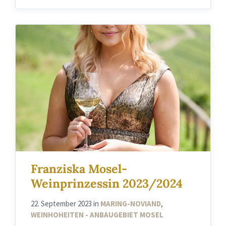
Franziska Mosel-
Weinprinzessin 2023/2024
22. September 2023
in
MARING-NOVIAND
,
WEINHOHEITEN - ANBAUGEBIET MOSEL