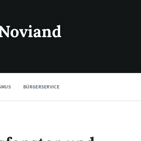
Noviand
SMUS
BÜRGERSERVICE