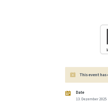
This event has
Date
13. Dezember 2025