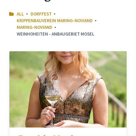
ALL
DORFFEST
KRIPPENBAUVEREIN MARING-NOVIAND
MARING-NOVIAND
WEINHOHEITEN - ANBAUGEBIET MOSEL