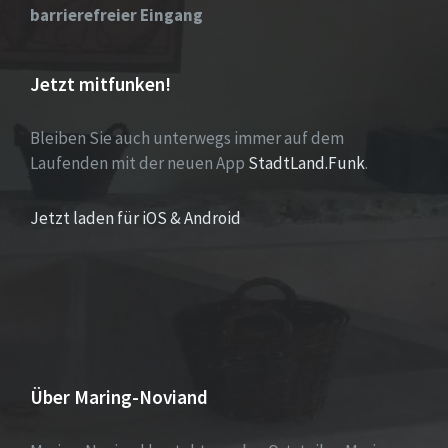
barrierefreier Eingang
Jetzt mitfunken!
Bleiben Sie auch unterwegs immer auf dem
Laufenden mit der neuen App
StadtLand.Funk
.
Jetzt laden für iOS & Android
Über Maring-Noviand