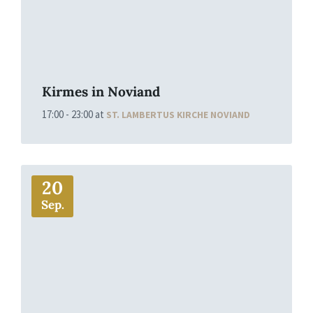
Kirmes in Noviand
17:00 - 23:00
at
ST. LAMBERTUS KIRCHE NOVIAND
More
20
Sep.