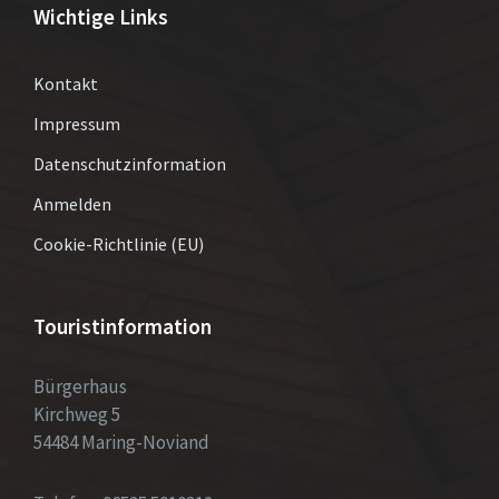
Wichtige Links
Kontakt
Impressum
Datenschutzinformation
Anmelden
Cookie-Richtlinie (EU)
Touristinformation
Bürgerhaus
Kirchweg 5
54484 Maring-Noviand