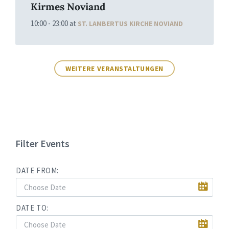
Kirmes Noviand
10:00 - 23:00
at
ST. LAMBERTUS KIRCHE NOVIAND
WEITERE VERANSTALTUNGEN
Filter Events
DATE FROM:
DATE TO: