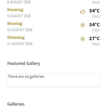
8. AUGUST 2026
2 m/s
Sonntag
34°C
9. AUGUST 2026
2 m/s
Montag
34°C
10. AUGUST 2026
3 m/s
Dienstag
27°C
11. AUGUST 2026
3 m/s
Featured Gallery
There are no galleries
Galleries