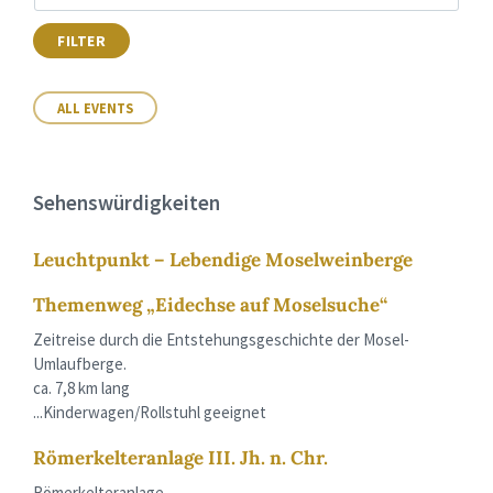
FILTER
ALL EVENTS
Sehenswürdigkeiten
Leuchtpunkt – Lebendige Moselweinberge
Themenweg „Eidechse auf Moselsuche“
Zeitreise durch die Entstehungsgeschichte der Mosel-
Umlaufberge.
ca. 7,8 km lang
...Kinderwagen/Rollstuhl geeignet
Römerkelteranlage III. Jh. n. Chr.
Römerkelteranlage