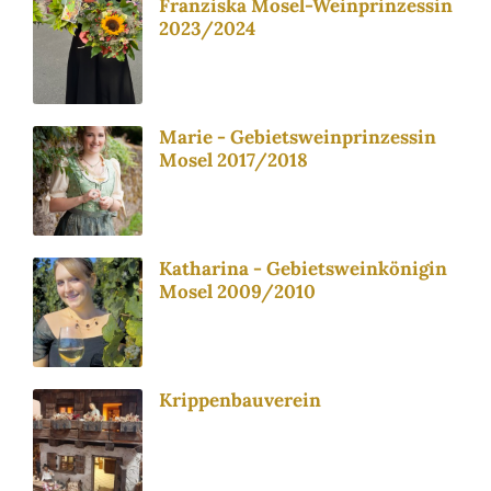
Franziska Mosel-Weinprinzessin
2023/2024
Marie - Gebietsweinprinzessin
Mosel 2017/2018
Katharina - Gebietsweinkönigin
Mosel 2009/2010
Krippenbauverein