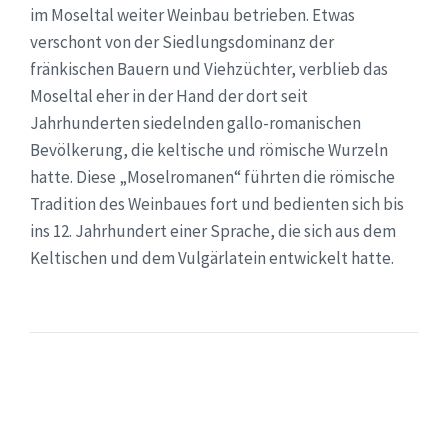
im Moseltal weiter Weinbau betrieben. Etwas
verschont von der Siedlungsdominanz der
fränkischen Bauern und Viehzüchter, verblieb das
Moseltal eher in der Hand der dort seit
Jahrhunderten siedelnden gallo-romanischen
Bevölkerung, die keltische und römische Wurzeln
hatte. Diese „Moselromanen“ führten die römische
Tradition des Weinbaues fort und bedienten sich bis
ins 12. Jahrhundert einer Sprache, die sich aus dem
Keltischen und dem Vulgärlatein entwickelt hatte.