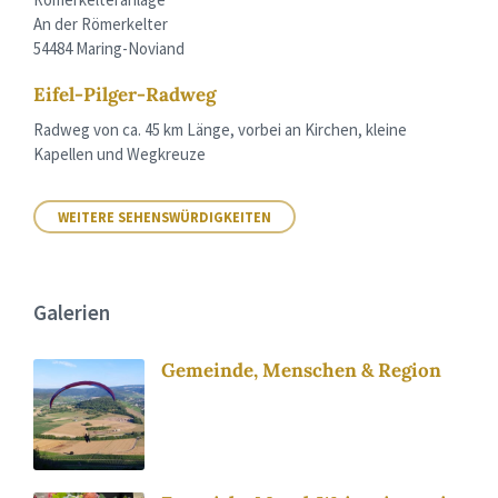
An der Römerkelter
54484 Maring-Noviand
Eifel-Pilger-Radweg
Radweg von ca. 45 km Länge, vorbei an Kirchen, kleine
Kapellen und Wegkreuze
WEITERE SEHENSWÜRDIGKEITEN
Galerien
Gemeinde, Menschen & Region