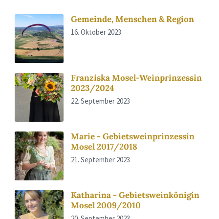
Gemeinde, Menschen & Region
16. Oktober 2023
Franziska Mosel-Weinprinzessin
2023/2024
22. September 2023
Marie - Gebietsweinprinzessin
Mosel 2017/2018
21. September 2023
Katharina - Gebietsweinkönigin
Mosel 2009/2010
20. September 2023