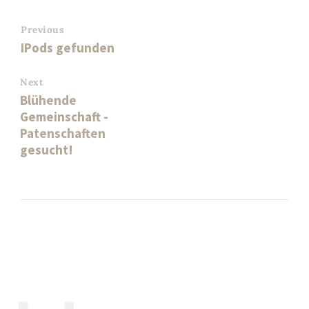
Previous
IPods gefunden
Next
Blühende
Gemeinschaft -
Patenschaften
gesucht!