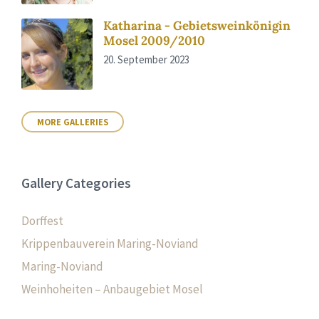
Katharina - Gebietsweinkönigin
Mosel 2009/2010
20. September 2023
MORE GALLERIES
Gallery Categories
Dorffest
Krippenbauverein Maring-Noviand
Maring-Noviand
Weinhoheiten – Anbaugebiet Mosel