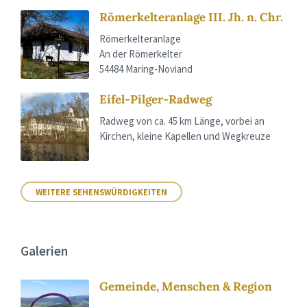
Römerkelteranlage III. Jh. n. Chr.
Römerkelteranlage
An der Römerkelter
54484 Maring-Noviand
Eifel-Pilger-Radweg
Radweg von ca. 45 km Länge, vorbei an
Kirchen, kleine Kapellen und Wegkreuze
WEITERE SEHENSWÜRDIGKEITEN
Galerien
Gemeinde, Menschen & Region