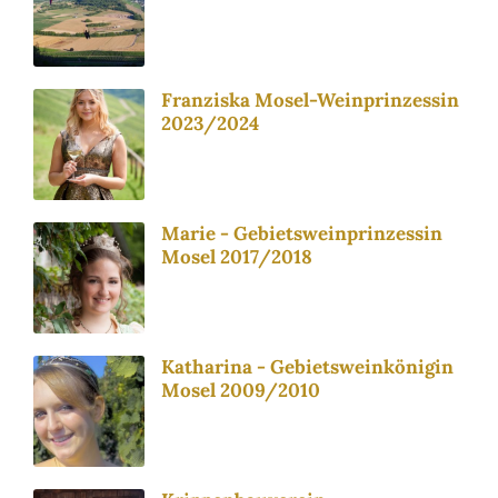
Franziska Mosel-Weinprinzessin
2023/2024
Marie - Gebietsweinprinzessin
Mosel 2017/2018
Katharina - Gebietsweinkönigin
Mosel 2009/2010