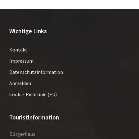
Wichtige Links
Kontakt
Impressum
Datenschutzinformation
Anmelden
Cookie-Richtlinie (EU)
Touristinformation
Bürgerhaus