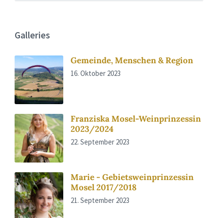
Galleries
Gemeinde, Menschen & Region
16. Oktober 2023
Franziska Mosel-Weinprinzessin
2023/2024
22. September 2023
Marie - Gebietsweinprinzessin
Mosel 2017/2018
21. September 2023