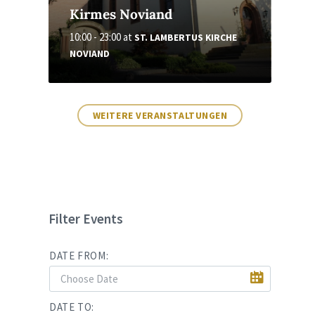
Kirmes Noviand
10:00 - 23:00
at
ST. LAMBERTUS KIRCHE
NOVIAND
WEITERE VERANSTALTUNGEN
Filter Events
DATE FROM:
DATE TO: