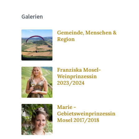
Galerien
Gemeinde, Menschen &
Region
Franziska Mosel-
Weinprinzessin
2023/2024
Marie -
Gebietsweinprinzessin
Mosel 2017/2018