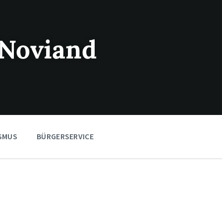
Noviand
SMUS
BÜRGERSERVICE