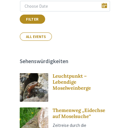
FILTER
ALL EVENTS
Sehenswürdigkeiten
Leuchtpunkt –
Lebendige
Moselweinberge
Themenweg „Eidechse
auf Moselsuche“
Zeitreise durch die