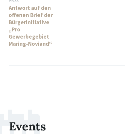
Next
Antwort auf den
offenen Brief der
Bürgerinitiative
„Pro
Gewerbegebiet
Maring-Noviand“
Events