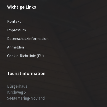
Wichtige Links
Kontakt
Impressum
Datenschutzinformation
Anmelden
Cookie-Richtlinie (EU)
Touristinformation
Bürgerhaus
Kirchweg 5
54484 Maring-Noviand