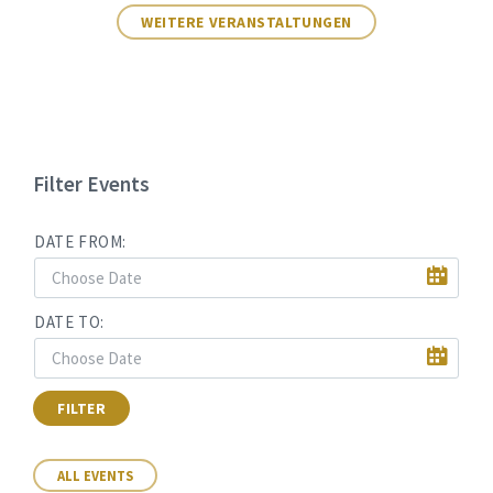
WEITERE VERANSTALTUNGEN
Filter Events
DATE FROM:
DATE TO:
FILTER
ALL EVENTS