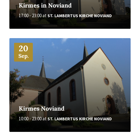
Kirmes in Noviand
17:00 - 23:00
at
ST. LAMBERTUS KIRCHE NOVIAND
More
20
Sep.
Kirmes Noviand
10:00 - 23:00
at
ST. LAMBERTUS KIRCHE NOVIAND