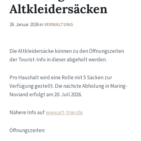
Altkleidersäcken
26. Januar 2026
in
VERWALTUNG
Die Altkleidersäcke können zu den Öffnungszeiten
der Tourist-Info in dieser abgeholt werden.
Pro Haushalt wird eine Rolle mit 5 Säcken zur
Verfügung gestellt. Die nächste Abholung in Maring-
Noviand erfolgt am 20. Juli 2026.
Nähere Info auf
www.art-trier.de
Öffnungszeiten: