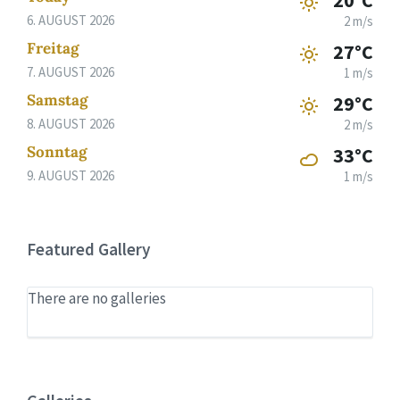
20°C
6. AUGUST 2026
2 m/s
Freitag
27°C
7. AUGUST 2026
1 m/s
Samstag
29°C
8. AUGUST 2026
2 m/s
Sonntag
33°C
9. AUGUST 2026
1 m/s
Featured Gallery
There are no galleries