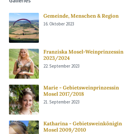
Galleries
Gemeinde, Menschen & Region
16. Oktober 2023
Franziska Mosel-Weinprinzessin
2023/2024
22. September 2023
Marie - Gebietsweinprinzessin
Mosel 2017/2018
21. September 2023
Katharina - Gebietsweinkönigin
Mosel 2009/2010