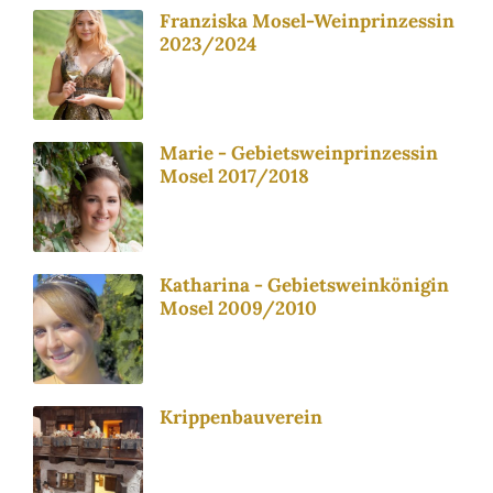
Franziska Mosel-Weinprinzessin
2023/2024
Marie - Gebietsweinprinzessin
Mosel 2017/2018
Katharina - Gebietsweinkönigin
Mosel 2009/2010
Krippenbauverein