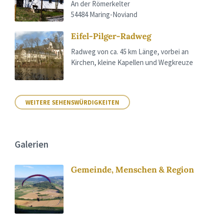
An der Römerkelter
54484 Maring-Noviand
Eifel-Pilger-Radweg
Radweg von ca. 45 km Länge, vorbei an
Kirchen, kleine Kapellen und Wegkreuze
WEITERE SEHENSWÜRDIGKEITEN
Galerien
Gemeinde, Menschen & Region