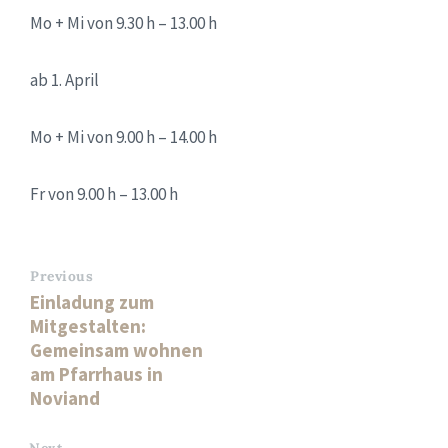
Mo + Mi von 9.30 h – 13.00 h
ab 1. April
Mo + Mi von 9.00 h – 14.00 h
Fr von 9.00 h – 13.00 h
Previous
Einladung zum
Mitgestalten:
Gemeinsam wohnen
am Pfarrhaus in
Noviand