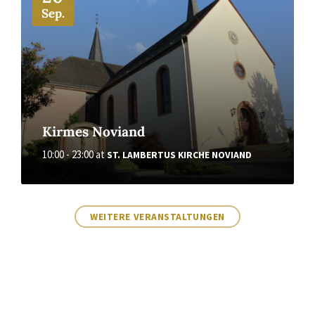
Sep.
Kirmes Noviand
10:00 - 23:00
at
ST. LAMBERTUS KIRCHE NOVIAND
WEITERE VERANSTALTUNGEN