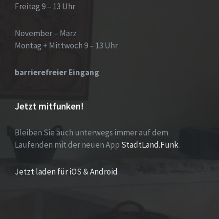
Freitag 9 – 13 Uhr
November – März
Montag + Mittwoch 9 – 13 Uhr
barrierefreier Eingang
Jetzt mitfunken!
Bleiben Sie auch unterwegs immer auf dem
Laufenden mit der neuen App
StadtLand.Funk
.
Jetzt laden für iOS & Android