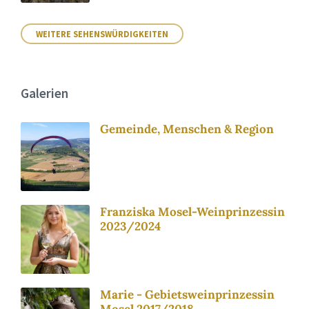
WEITERE SEHENSWÜRDIGKEITEN
Galerien
Gemeinde, Menschen & Region
Franziska Mosel-Weinprinzessin
2023/2024
Marie - Gebietsweinprinzessin