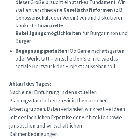
dieser Größe braucht ein starkes Fundament. Wir
stellen verschiedene
Gesellschaftsformen
(z.B.
Genossenschaft oder Verein) vor und diskutieren
konkrete
finanzielle
Beteiligungsmöglichkeiten
für Bürgerinnen und
Bürger.
Begegnung gestalten:
Ob Gemeinschaftsgarten
oder Werkstatt – entscheiden Sie mit, wie das
soziale Herzstück des Projekts aussehen soll.
Ablauf des Tages:
Nach einer Einführung in den aktuellen
Planungsstand arbeiten wir in thematischen
Arbeitsgruppen. Dabei verbinden wir kreative Ideen
mit der fachlichen Expertise der Architekten sowie
juristischen und wirtschaftlichen
Rahmenbedingungen.