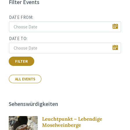
Filter Events
DATE FROM:
DATE TO:
FILTER
ALL EVENTS
Sehenswürdigkeiten
Leuchtpunkt – Lebendige
Moselweinberge