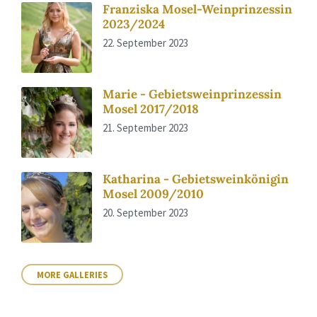
Franziska Mosel-Weinprinzessin
2023/2024
22. September 2023
Marie - Gebietsweinprinzessin
Mosel 2017/2018
21. September 2023
Katharina - Gebietsweinkönigin
Mosel 2009/2010
20. September 2023
MORE GALLERIES