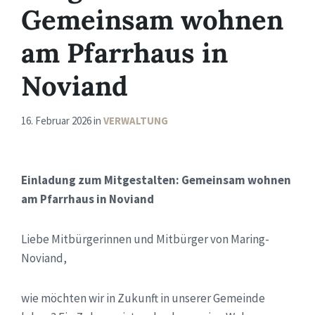
Gemeinsam wohnen
am Pfarrhaus in
Noviand
16. Februar 2026
in
VERWALTUNG
Einladung zum Mitgestalten: Gemeinsam wohnen
am Pfarrhaus in Noviand
Liebe Mitbürgerinnen und Mitbürger von Maring-
Noviand,
wie möchten wir in Zukunft in unserer Gemeinde