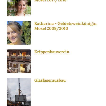
Mosel 2017/2018
Katharina - Gebietsweinkönigin
Mosel 2009/2010
Krippenbauverein
Glasfaserausbau