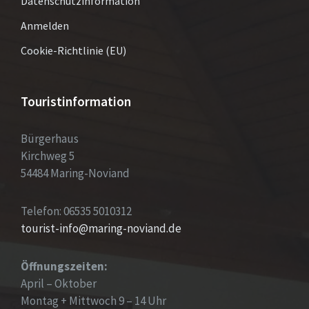
Datenschutzinformation
Anmelden
Cookie-Richtlinie (EU)
Touristinformation
Bürgerhaus
Kirchweg 5
54484 Maring-Noviand
Telefon: 06535 5010312
tourist-info@maring-noviand.de
Öffnungszeiten:
April – Oktober
Montag + Mittwoch 9 – 14 Uhr