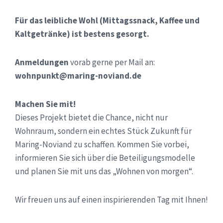
Für das leibliche Wohl (Mittagssnack, Kaffee und
Kaltgetränke) ist bestens gesorgt.
Anmeldungen
vorab gerne per Mail an:
wohnpunkt@maring-noviand.de
Machen Sie mit!
Dieses Projekt bietet die Chance, nicht nur
Wohnraum, sondern ein echtes Stück Zukunft für
Maring-Noviand zu schaffen. Kommen Sie vorbei,
informieren Sie sich über die Beteiligungsmodelle
und planen Sie mit uns das „Wohnen von morgen“.
Wir freuen uns auf einen inspirierenden Tag mit Ihnen!