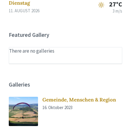
Dienstag
27°C
11. AUGUST 2026
3 m/s
Featured Gallery
There are no galleries
Galleries
Gemeinde, Menschen & Region
16. Oktober 2023