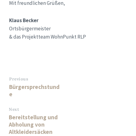
Mit freundlichen Grüßen,
Klaus Becker
Ortsbürgermeister
& das Projektteam WohnPunkt RLP
Previous
Bürgersprechstund
e
Next
Bereitstellung und
Abholung von
Altkleidersäcken