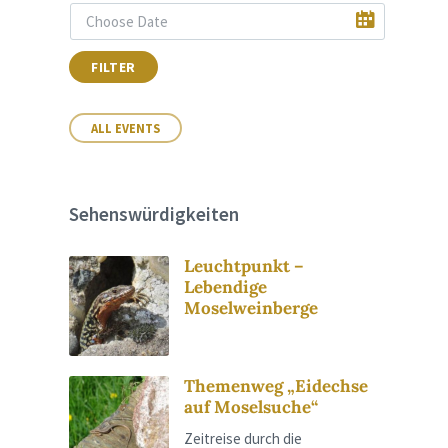
FILTER
ALL EVENTS
Sehenswürdigkeiten
Leuchtpunkt –
Lebendige
Moselweinberge
Themenweg „Eidechse
auf Moselsuche“
Zeitreise durch die