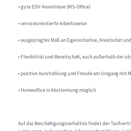
•
gute EDV-Kenntnisse (MS-Office)
•
serviceorientierte Arbeitsweise
•
ausgeprägtes Maß an Eigeninitiative, Kreativität u
•
Flexibilität und Bereitschaft, auch außerhalb der üb
•
positive Ausstrahlung und Freude am Umgang mit 
•
Homeoffice in Abstimmung möglich
Auf das Beschäftigungsverhältnis findet der Tarifvert