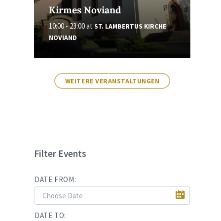
Kirmes Noviand
10:00 - 23:00
at
ST. LAMBERTUS KIRCHE
NOVIAND
WEITERE VERANSTALTUNGEN
Filter Events
DATE FROM:
DATE TO: