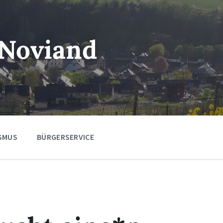
Noviand
SMUS
BÜRGERSERVICE