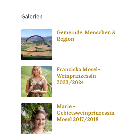
Galerien
Gemeinde, Menschen &
Region
Franziska Mosel-
Weinprinzessin
2023/2024
Marie -
Gebietsweinprinzessin
Mosel 2017/2018